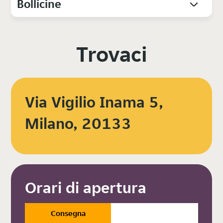
Bollicine
Trovaci
Via Vigilio Inama 5,
Milano, 20133
Orari di apertura
Consegna