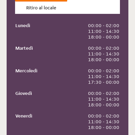
Ritiro al locale
Lunedì
 00:00 - 02:00
 11:00 - 14:30
 18:00 - 00:00
Martedì
 00:00 - 02:00
 11:00 - 14:30
 18:00 - 00:00
Mercoledì
 00:00 - 02:00
 11:00 - 14:30
 17:30 - 00:00
Giovedì
 00:00 - 02:00
 11:00 - 14:30
 18:00 - 00:00
Venerdì
 00:00 - 02:00
 11:00 - 14:30
 18:00 - 00:00