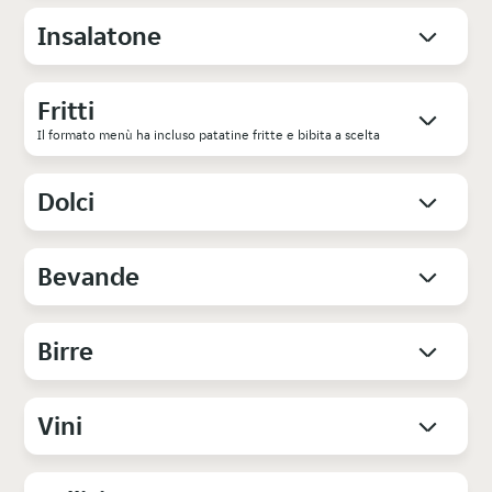
Insalatone
Fritti
Il formato menù ha incluso patatine fritte e bibita a scelta
Dolci
Bevande
Birre
Vini