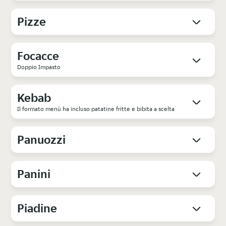
Pizze
Focacce
Doppio Impasto
Kebab
Il formato menù ha incluso patatine fritte e bibita a scelta
Panuozzi
Panini
Piadine