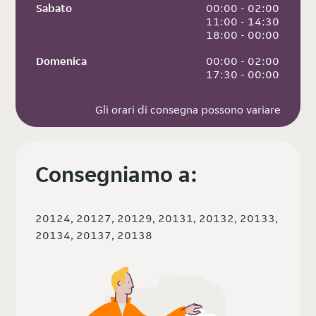
Sabato
 00:00 - 02:00
 11:00 - 14:30
 18:00 - 00:00
Domenica
 00:00 - 02:00
 17:30 - 00:00
Gli orari di consegna possono variare
Consegniamo a:
20124, 20127, 20129, 20131, 20132, 20133,
20134, 20137, 20138